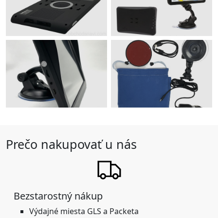
Prečo nakupovať u nás
Bezstarostný nákup
Výdajné miesta GLS a Packeta